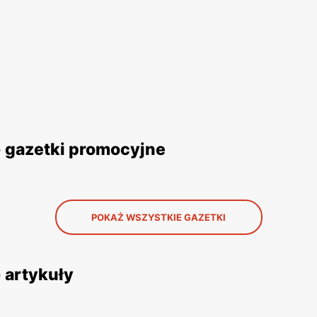
- gazetki promocyjne
POKAŻ WSZYSTKIE GAZETKI
 artykuły