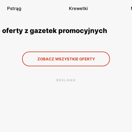
Pstrąg
Krewetki
- oferty z gazetek promocyjnych
ZOBACZ WSZYSTKIE OFERTY
REKLAMA