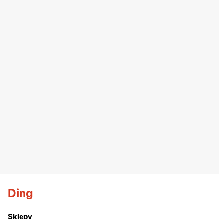
Ding
Sklepy