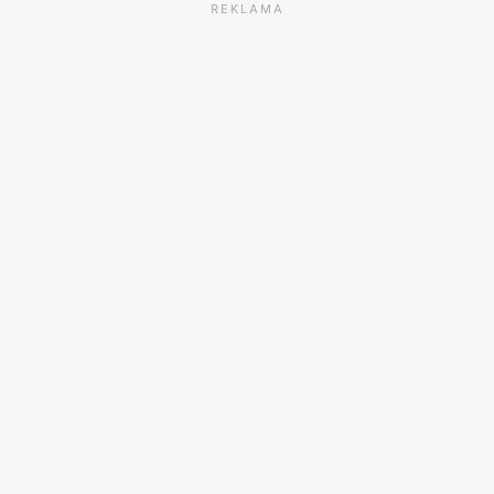
REKLAMA