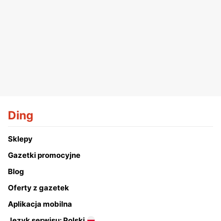
Ding
Sklepy
Gazetki promocyjne
Blog
Oferty z gazetek
Aplikacja mobilna
Język serwisu: Polski