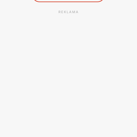
REKLAMA