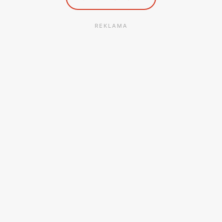
REKLAMA