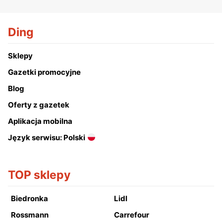
Ding
Sklepy
Gazetki promocyjne
Blog
Oferty z gazetek
Aplikacja mobilna
Język serwisu: Polski
TOP sklepy
Biedronka
Lidl
Rossmann
Carrefour