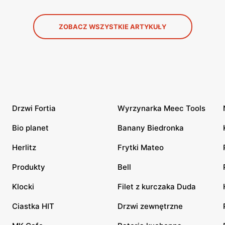
ZOBACZ WSZYSTKIE ARTYKUŁY
Drzwi Fortia
Wyrzynarka Meec Tools
Bio planet
Banany Biedronka
Herlitz
Frytki Mateo
Produkty
Bell
Klocki
Filet z kurczaka Duda
Ciastka HIT
Drzwi zewnętrzne