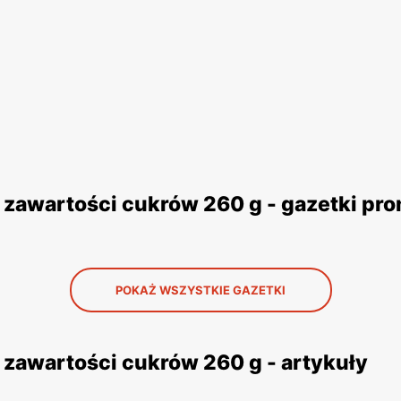
zawartości cukrów 260 g - gazetki pr
POKAŻ WSZYSTKIE GAZETKI
zawartości cukrów 260 g - artykuły