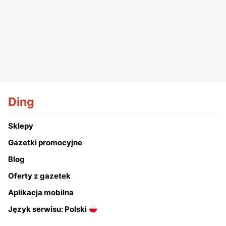
Ding
Sklepy
Gazetki promocyjne
Blog
Oferty z gazetek
Aplikacja mobilna
Język serwisu: Polski