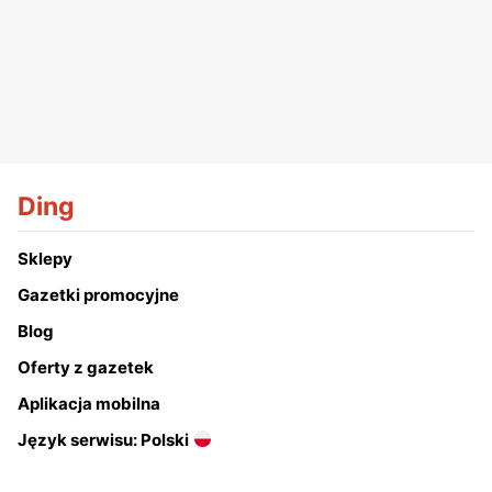
Ding
Sklepy
Gazetki promocyjne
Blog
Oferty z gazetek
Aplikacja mobilna
Język serwisu: Polski