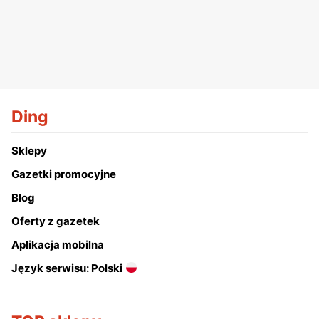
Ding
Sklepy
Gazetki promocyjne
Blog
Oferty z gazetek
Aplikacja mobilna
Język serwisu: Polski