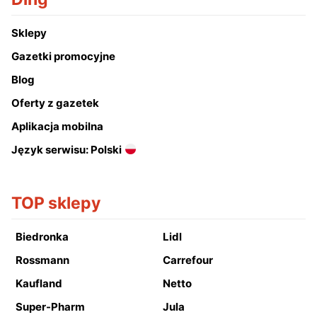
Sklepy
Gazetki promocyjne
Blog
Oferty z gazetek
Aplikacja mobilna
Język serwisu: Polski
TOP sklepy
Biedronka
Lidl
Rossmann
Carrefour
Kaufland
Netto
Super-Pharm
Jula