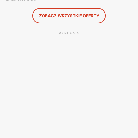
ZOBACZ WSZYSTKIE OFERTY
REKLAMA