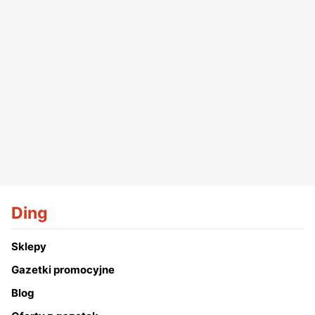
Ding
Sklepy
Gazetki promocyjne
Blog