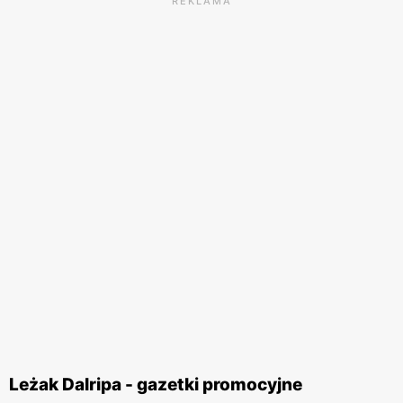
REKLAMA
Leżak Dalripa - gazetki promocyjne