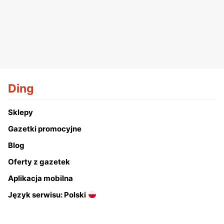
Ding
Sklepy
Gazetki promocyjne
Blog
Oferty z gazetek
Aplikacja mobilna
Język serwisu: Polski