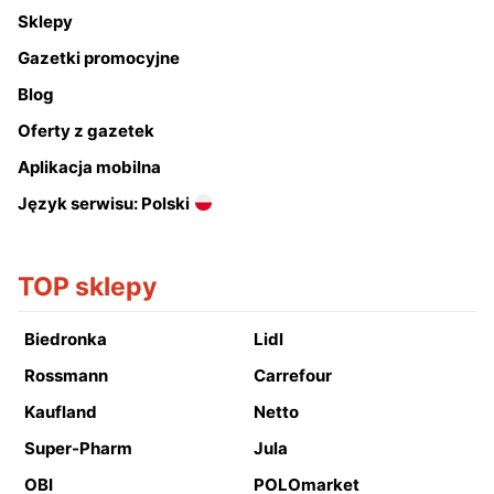
Sklepy
Gazetki promocyjne
Blog
Oferty z gazetek
Aplikacja mobilna
Język serwisu: Polski
TOP sklepy
Biedronka
Lidl
Rossmann
Carrefour
Kaufland
Netto
Super-Pharm
Jula
OBI
POLOmarket