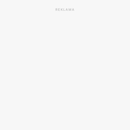
REKLAMA