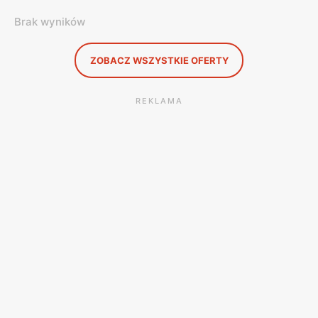
Brak wyników
ZOBACZ WSZYSTKIE OFERTY
REKLAMA