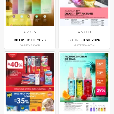
30 LIP
-
31 SIE 2026
30 LIP
-
31 SIE 2026
GAZETKA AVON
GAZETKA AVON