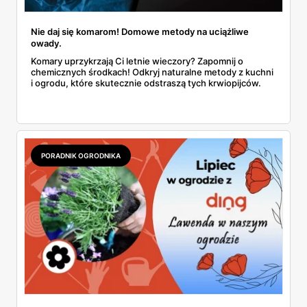
Nie daj się komarom! Domowe metody na uciążliwe
owady.
Komary uprzykrzają Ci letnie wieczory? Zapomnij o
chemicznych środkach! Odkryj naturalne metody z kuchni
i ogrodu, które skutecznie odstraszą tych krwiopijców.
PORADNIK OGRODNIKA