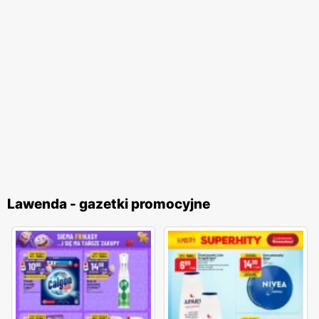
Lawenda - gazetki promocyjne