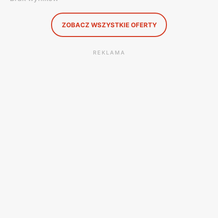
ZOBACZ WSZYSTKIE OFERTY
REKLAMA