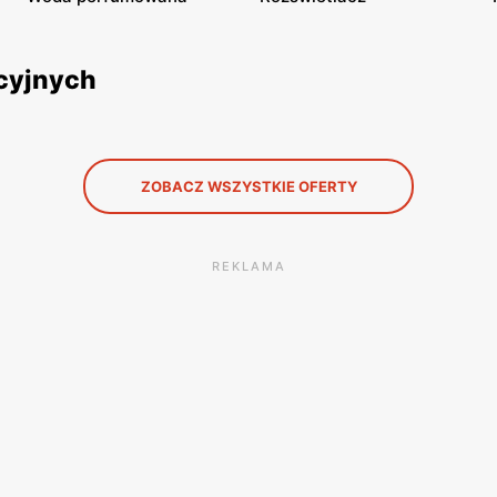
ocyjnych
ZOBACZ WSZYSTKIE OFERTY
REKLAMA