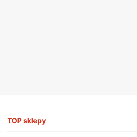
TOP sklepy