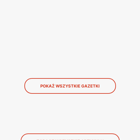
POKAŻ WSZYSTKIE GAZETKI