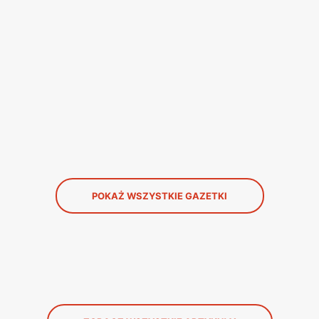
POKAŻ WSZYSTKIE GAZETKI