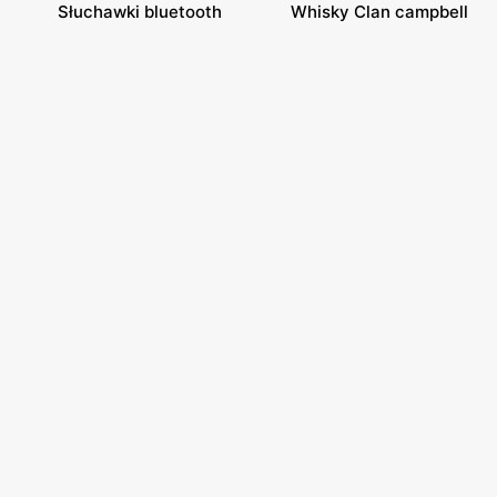
Słuchawki bluetooth
Whisky Clan campbell