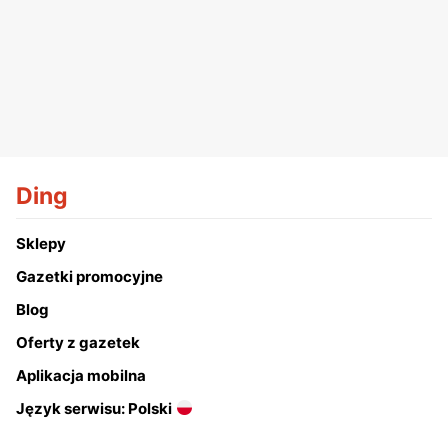
Ding
Sklepy
Gazetki promocyjne
Blog
Oferty z gazetek
Aplikacja mobilna
Język serwisu: Polski