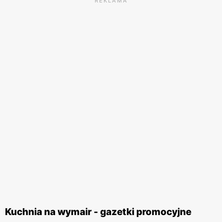
REKLAMA
Kuchnia na wymair - gazetki promocyjne