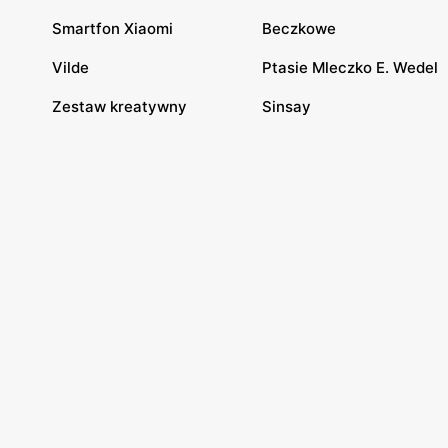
Smartfon Xiaomi
Beczkowe
Vilde
Ptasie Mleczko E. Wedel
Zestaw kreatywny
Sinsay