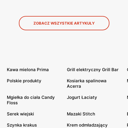
ZOBACZ WSZYSTKIE ARTYKUŁY
Kawa mielona Prima
Grill elektryczny Grill Bar
Polskie produkty
Kosiarka spalinowa
Acerra
Mgiełka do ciała Candy
Jogurt Łaciaty
Floss
Serek wiejski
Mazaki Stitch
Szynka krakus
Krem odmładzający