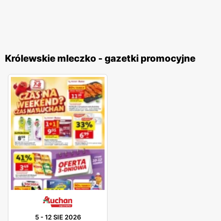
Królewskie mleczko - gazetki promocyjne
5
-
12 SIE 2026