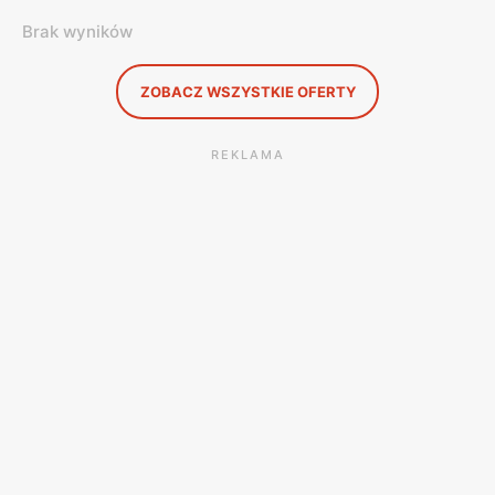
Brak wyników
ZOBACZ WSZYSTKIE OFERTY
REKLAMA