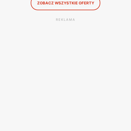
ZOBACZ WSZYSTKIE OFERTY
REKLAMA