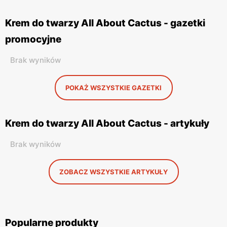
Krem do twarzy All About Cactus - gazetki
promocyjne
Brak wyników
POKAŻ WSZYSTKIE GAZETKI
Krem do twarzy All About Cactus - artykuły
Brak wyników
ZOBACZ WSZYSTKIE ARTYKUŁY
Popularne produkty