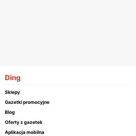
Ding
Sklepy
Gazetki promocyjne
Blog
Oferty z gazetek
Aplikacja mobilna