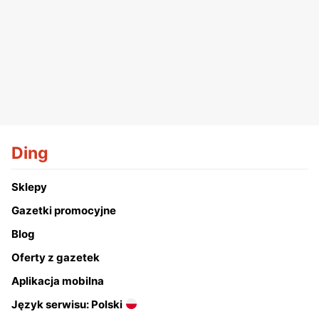
Ding
Sklepy
Gazetki promocyjne
Blog
Oferty z gazetek
Aplikacja mobilna
Język serwisu: Polski