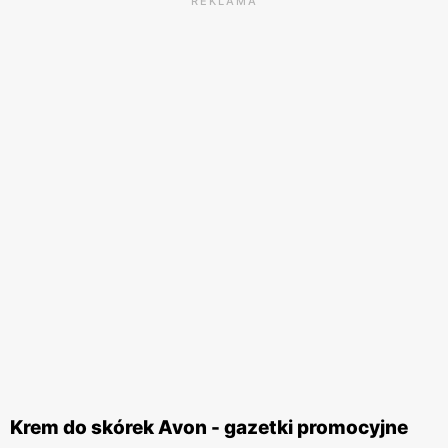
REKLAMA
Krem do skórek Avon - gazetki promocyjne