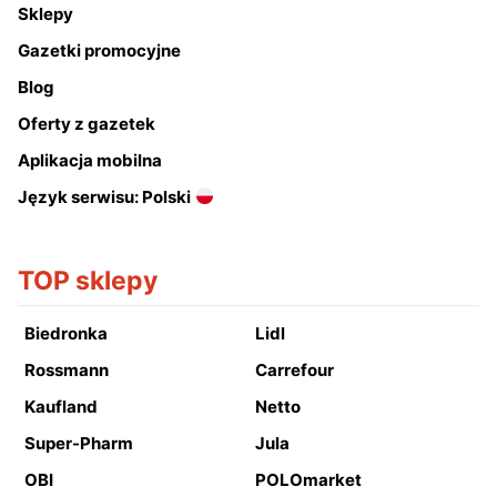
Sklepy
Gazetki promocyjne
Blog
Oferty z gazetek
Aplikacja mobilna
Język serwisu: Polski
TOP sklepy
Biedronka
Lidl
Rossmann
Carrefour
Kaufland
Netto
Super-Pharm
Jula
OBI
POLOmarket