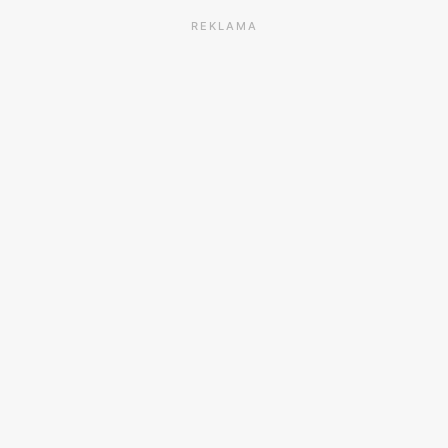
REKLAMA