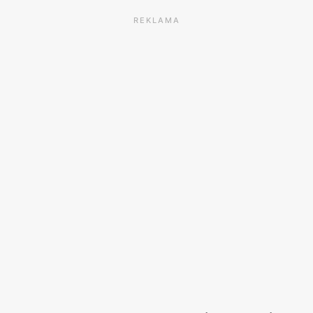
REKLAMA