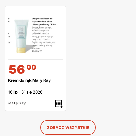
56
00
Krem do rąk Mary Kay
16 lip
-
31 sie 2026
ZOBACZ WSZYSTKIE