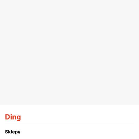
Ding
Sklepy