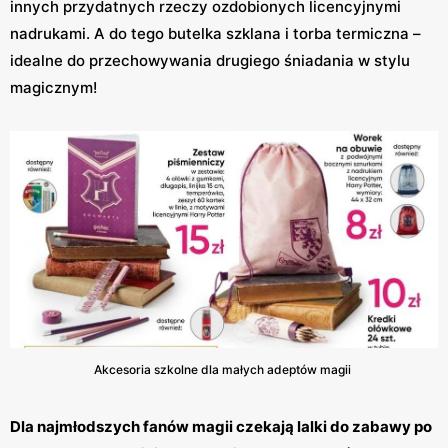
innych przydatnych rzeczy ozdobionych licencyjnymi
nadrukami. A do tego butelka szklana i torba termiczna –
idealne do przechowywania drugiego śniadania w stylu
magicznym!
Akcesoria szkolne dla małych adeptów magii
Dla najmłodszych fanów magii czekają lalki do zabawy po