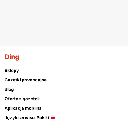
Ding
Sklepy
Gazetki promocyjne
Blog
Oferty z gazetek
Aplikacja mobilna
Język serwisu: Polski