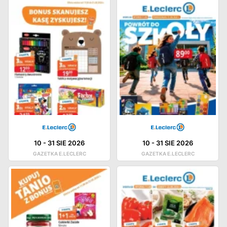
10
-
31 SIE 2026
10
-
31 SIE 2026
GAZETKA E.LECLERC
GAZETKA E.LECLERC