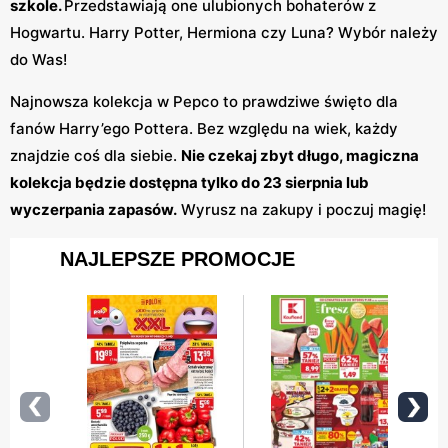
szkole.
Przedstawiają one ulubionych bohaterów z
Hogwartu. Harry Potter, Hermiona czy Luna? Wybór należy
do Was!
Najnowsza kolekcja w Pepco to prawdziwe święto dla
fanów Harry’ego Pottera. Bez względu na wiek, każdy
znajdzie coś dla siebie.
Nie czekaj zbyt długo, magiczna
kolekcja będzie dostępna tylko do 23 sierpnia lub
wyczerpania zapasów.
Wyrusz na zakupy i poczuj magię!