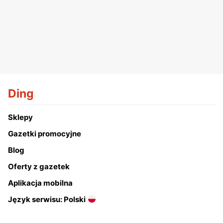
Ding
Sklepy
Gazetki promocyjne
Blog
Oferty z gazetek
Aplikacja mobilna
Język serwisu: Polski