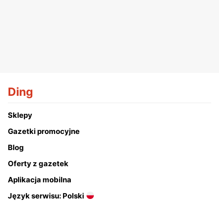
Ding
Sklepy
Gazetki promocyjne
Blog
Oferty z gazetek
Aplikacja mobilna
Język serwisu: Polski