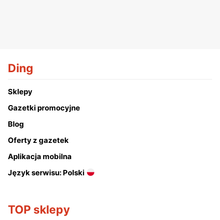
Ding
Sklepy
Gazetki promocyjne
Blog
Oferty z gazetek
Aplikacja mobilna
Język serwisu: Polski
TOP sklepy