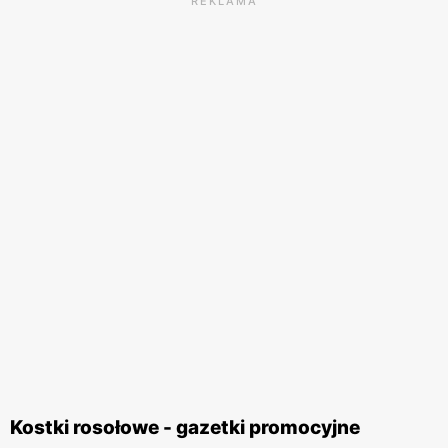
REKLAMA
Kostki rosołowe - gazetki promocyjne