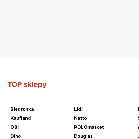
TOP sklepy
Biedronka
Lidl
Kaufland
Netto
OBI
POLOmarket
Dino
Douglas