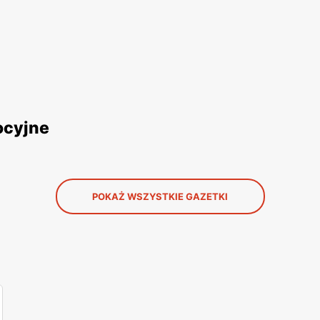
ocyjne
POKAŻ WSZYSTKIE GAZETKI