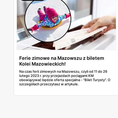
Ferie zimowe na Mazowszu z biletem
Kolei Mazowieckich!
Na czas ferii zimowych na Mazowszu, czyli od 11 do 26
lutego 2023 r. przy przejazdach pociągami KM
obowiązywać będzie oferta specjalna - "Bilet Turysty". O
szczegółach przeczytasz w artykule.