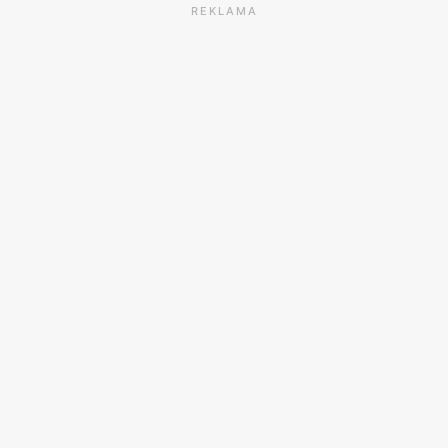
REKLAMA