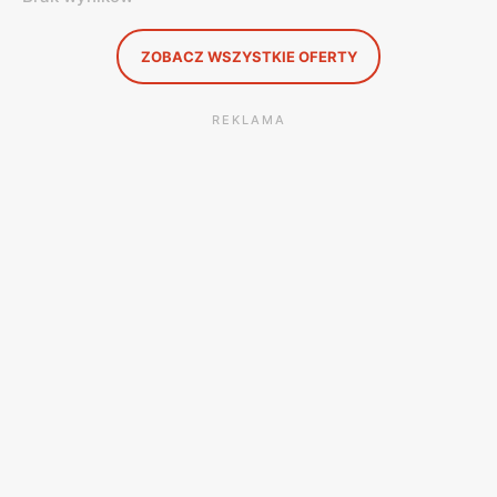
ZOBACZ WSZYSTKIE OFERTY
REKLAMA