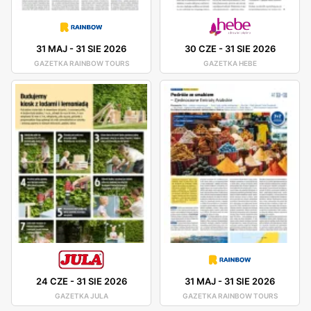
31 MAJ
-
31 SIE 2026
30 CZE
-
31 SIE 2026
GAZETKA RAINBOW TOURS
GAZETKA HEBE
24 CZE
-
31 SIE 2026
31 MAJ
-
31 SIE 2026
GAZETKA JULA
GAZETKA RAINBOW TOURS