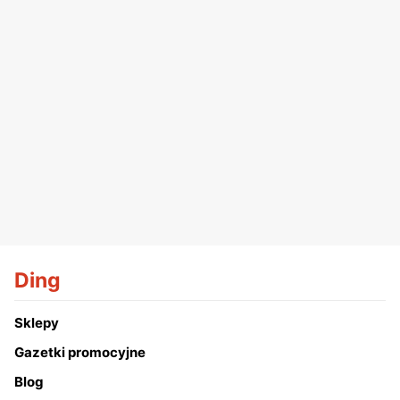
Ding
Sklepy
Gazetki promocyjne
Blog