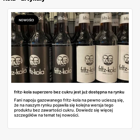
NOWOŚCI
fritz-kola superzero bez cukru jest już dostępna na rynku
Fani napoju gazowanego fritz-kola na pewno ucieszą się,
że na naszym rynku pojawiła się kolejna wersja tego
produktu bez zawartości cukru. Dowiedz się więcej
szczegółów na temat tej nowości.