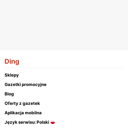
Ding
Sklepy
Gazetki promocyjne
Blog
Oferty z gazetek
Aplikacja mobilna
Język serwisu: Polski