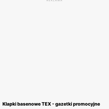
REKLAMA
Klapki basenowe TEX - gazetki promocyjne