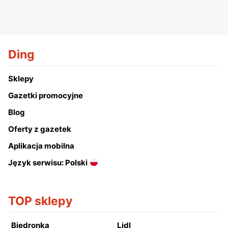
Ding
Sklepy
Gazetki promocyjne
Blog
Oferty z gazetek
Aplikacja mobilna
Język serwisu: Polski
TOP sklepy
Biedronka
Lidl