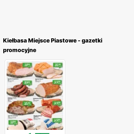
Kiełbasa Miejsce Piastowe - gazetki
promocyjne