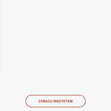
ZOBACZ WSZYSTKIE