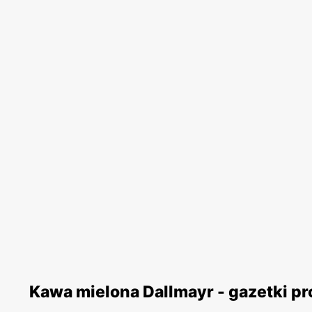
Kawa mielona Dallmayr - gazetki p