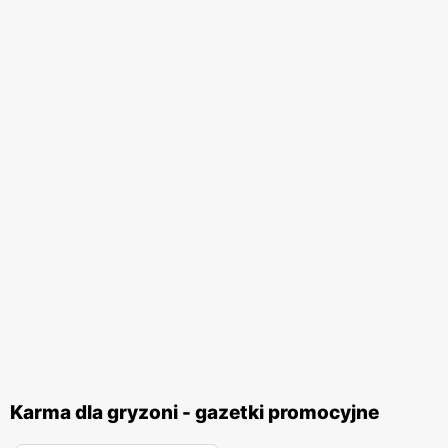
Karma dla gryzoni - gazetki promocyjne