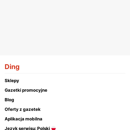
Ding
Sklepy
Gazetki promocyjne
Blog
Oferty z gazetek
Aplikacja mobilna
Język serwisu: Polski