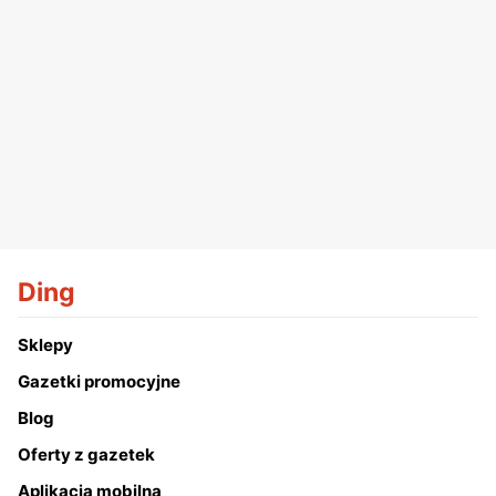
Ding
Sklepy
Gazetki promocyjne
Blog
Oferty z gazetek
Aplikacja mobilna