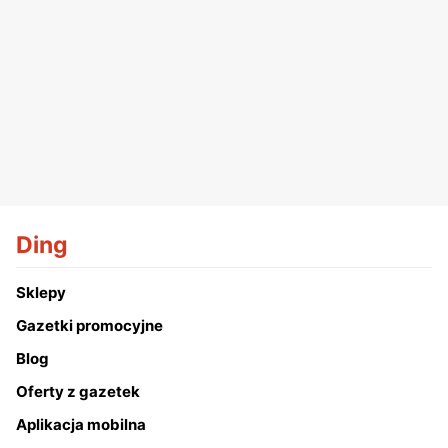
Ding
Sklepy
Gazetki promocyjne
Blog
Oferty z gazetek
Aplikacja mobilna