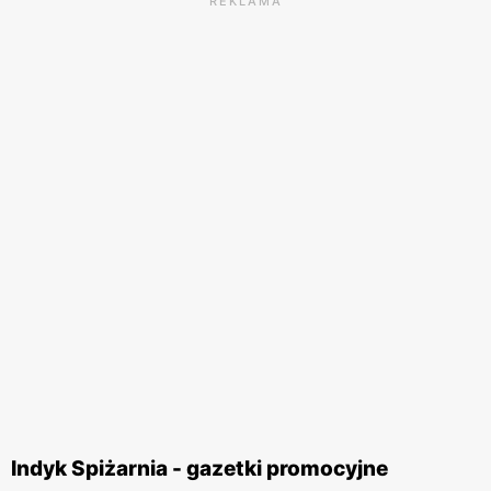
REKLAMA
Indyk Spiżarnia - gazetki promocyjne