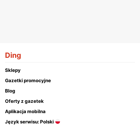
Ding
Sklepy
Gazetki promocyjne
Blog
Oferty z gazetek
Aplikacja mobilna
Język serwisu: Polski