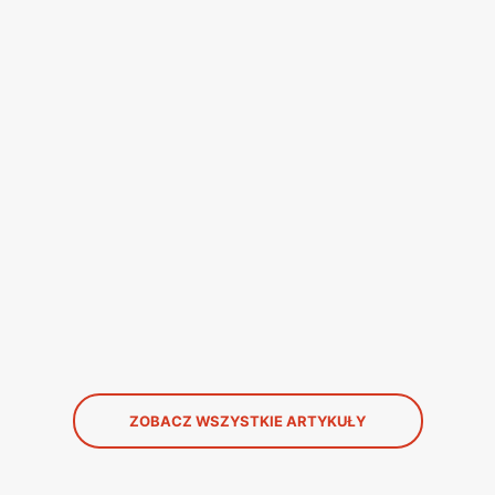
ZOBACZ WSZYSTKIE ARTYKUŁY