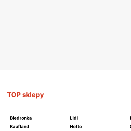
TOP sklepy
Biedronka
Lidl
Kaufland
Netto