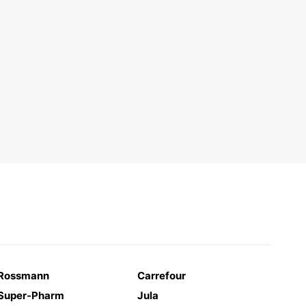
Rossmann
Carrefour
Super-Pharm
Jula