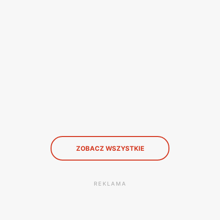
ZOBACZ WSZYSTKIE
REKLAMA