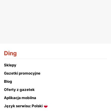
Ding
Sklepy
Gazetki promocyjne
Blog
Oferty z gazetek
Aplikacja mobilna
Język serwisu: Polski