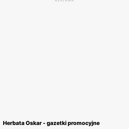
REKLAMA
Herbata Oskar - gazetki promocyjne