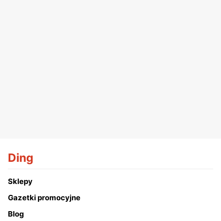
Ding
Sklepy
Gazetki promocyjne
Blog