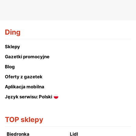
Ding
Sklepy
Gazetki promocyjne
Blog
Oferty z gazetek
Aplikacja mobilna
Język serwisu: Polski
TOP sklepy
Biedronka
Lidl