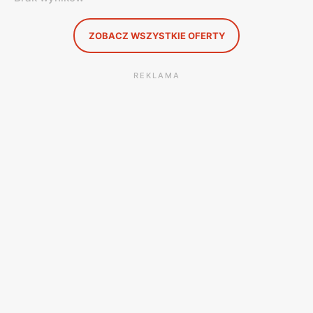
ZOBACZ WSZYSTKIE OFERTY
REKLAMA