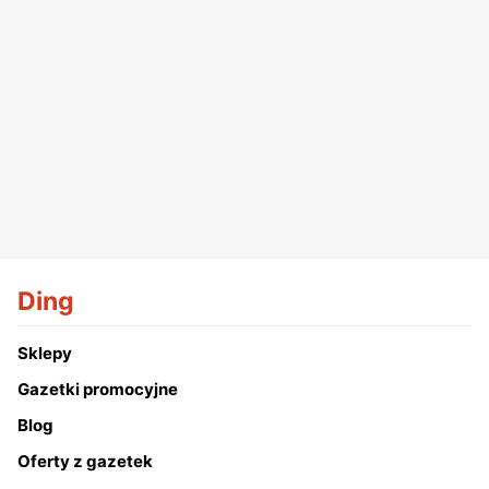
Ding
Sklepy
Gazetki promocyjne
Blog
Oferty z gazetek