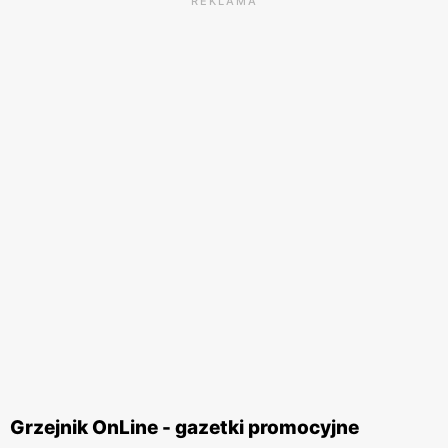
REKLAMA
Grzejnik OnLine - gazetki promocyjne