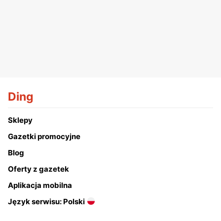
Ding
Sklepy
Gazetki promocyjne
Blog
Oferty z gazetek
Aplikacja mobilna
Język serwisu: Polski