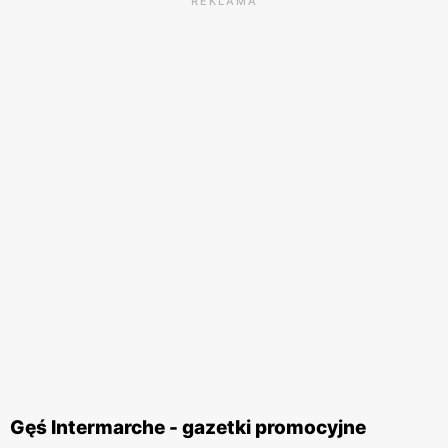
REKLAMA
Gęś Intermarche - gazetki promocyjne