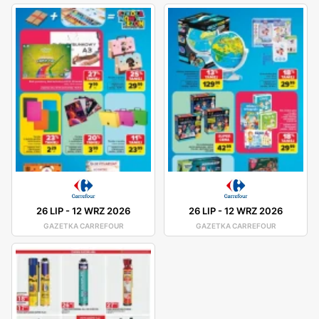
26 LIP
-
12 WRZ 2026
26 LIP
-
12 WRZ 2026
GAZETKA CARREFOUR
GAZETKA CARREFOUR