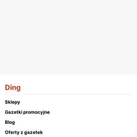
Ding
Sklepy
Gazetki promocyjne
Blog
Oferty z gazetek