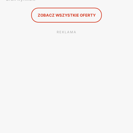
ZOBACZ WSZYSTKIE OFERTY
REKLAMA