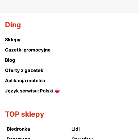
Ding
Sklepy
Gazetki promocyjne
Blog
Oferty z gazetek
Aplikacja mobilna
Język serwisu: Polski
TOP sklepy
Biedronka
Lidl