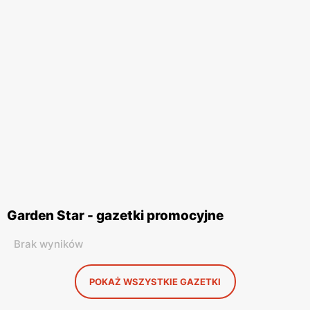
Garden Star - gazetki promocyjne
Brak wyników
POKAŻ WSZYSTKIE GAZETKI