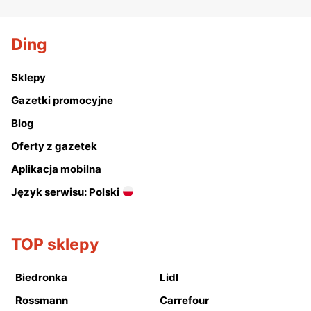
Ding
Sklepy
Gazetki promocyjne
Blog
Oferty z gazetek
Aplikacja mobilna
Język serwisu: Polski
TOP sklepy
Biedronka
Lidl
Rossmann
Carrefour