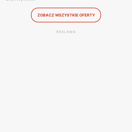
ZOBACZ WSZYSTKIE OFERTY
REKLAMA