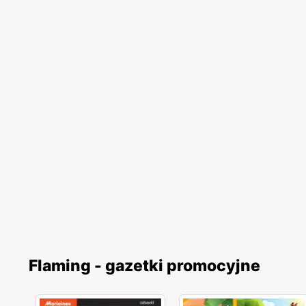
Flaming - gazetki promocyjne