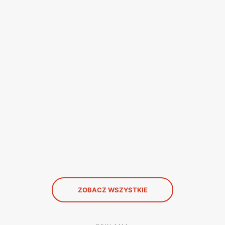
ZOBACZ WSZYSTKIE