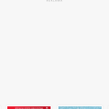
REKLAMA