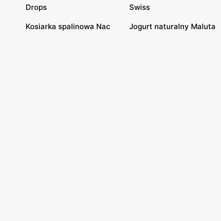
Drops
Swiss
Kosiarka spalinowa Nac
Jogurt naturalny Maluta