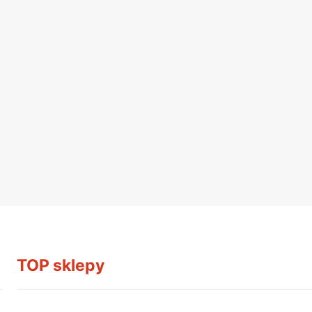
TOP sklepy