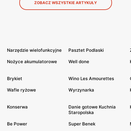
ZOBACZ WSZYSTKIE ARTYKUŁY
Narzędzie wielofunkcyjne
Pasztet Podlaski
Nożyce akumulatorowe
Well done
Brykiet
Wino Les Amourettes
Wafle ryżowe
Wyrzynarka
Konserwa
Danie gotowe Kuchnia
Staropolska
Be Power
Super Benek