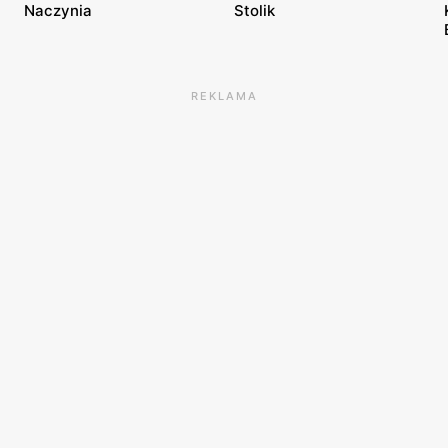
Naczynia
Stolik
REKLAMA