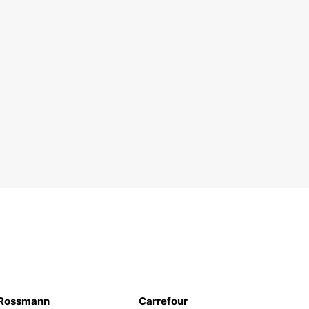
Rossmann
Carrefour