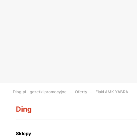
Ding.pl - gazetki promocyjne
Oferty
Flaki AMK YABRA
Ding
Sklepy