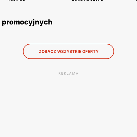
k promocyjnych
ZOBACZ WSZYSTKIE OFERTY
REKLAMA