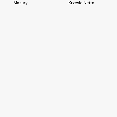
Mazury
Krzesło Netto