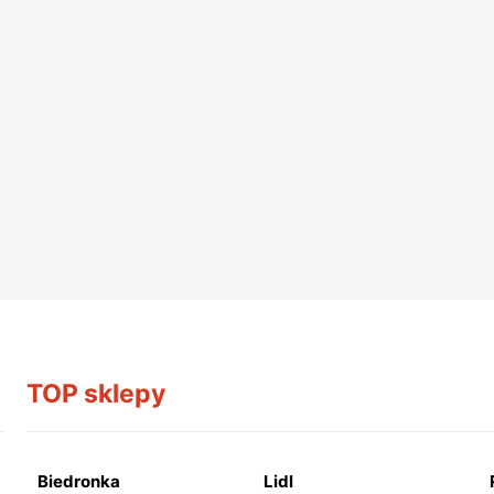
TOP sklepy
Biedronka
Lidl