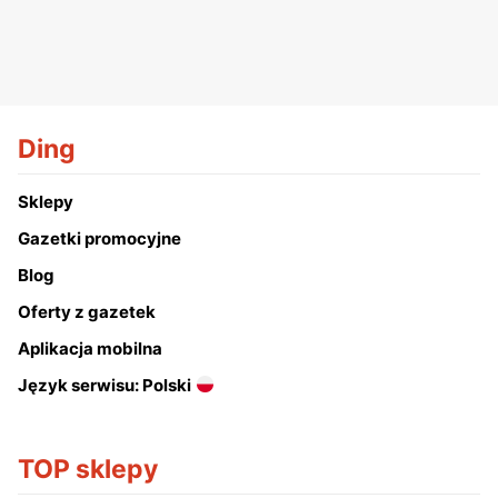
Ding
Sklepy
Gazetki promocyjne
Blog
Oferty z gazetek
Aplikacja mobilna
Język serwisu: Polski
TOP sklepy