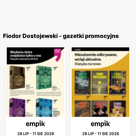
Fiodor Dostojewski - gazetki promocyjne
28 LIP
-
11 SIE 2026
28 LIP
-
11 SIE 2026