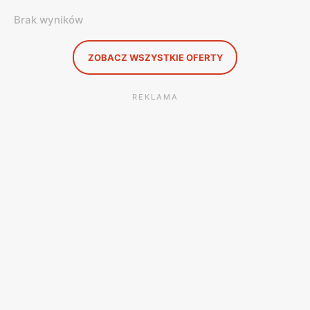
Brak wyników
ZOBACZ WSZYSTKIE OFERTY
REKLAMA